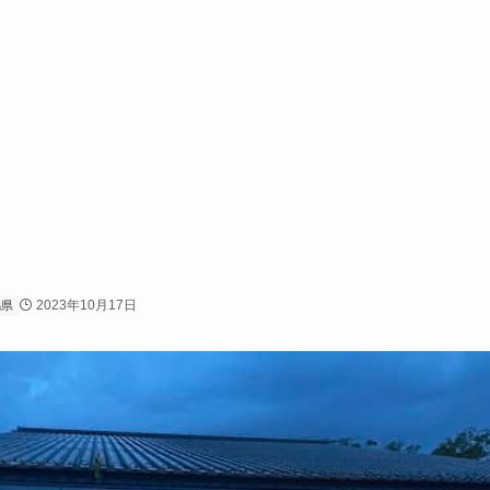
2023年10月17日
馬県