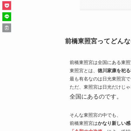
前橋東照宮ってどんな
前橋東照宮は全国にある東照
東照宮とは、
徳川家康を祀る
最も有名なのは日光東照宮で
ただ、東照宮は日光だけじゃ
全国にあるのです。
そんな東照宮の中でも、
前橋東照宮は
かなり新しい感