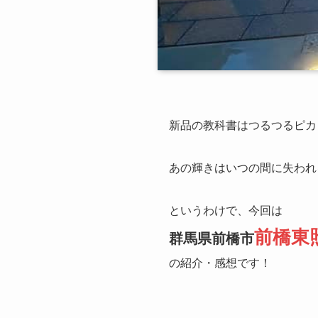
新品の教科書はつるつるピカ
あの輝きはいつの間に失われ
というわけで、今回は
前橋東
群馬県前橋市
の紹介・感想です！